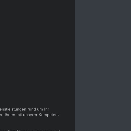
enstleistungen rund um Ihr
hen Ihnen mit unserer Kompetenz