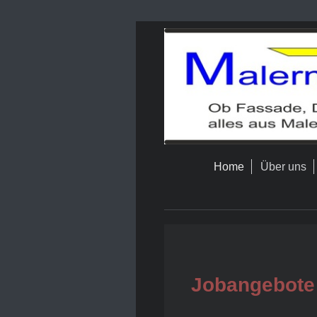
Home
Über uns
Jobangebote