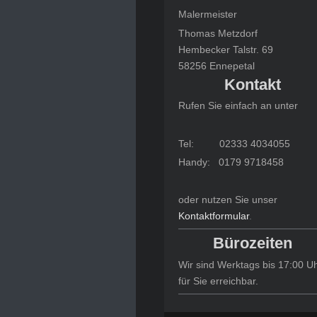
Malermeister
Thomas Metzdorf
Hembecker Talstr. 69
58256 Ennepetal
Kontakt
Rufen Sie einfach an unter
Tel: 02333 4034055
Handy: 0179 9718458
oder nutzen Sie unser
Kontaktformular
.
Bürozeiten
Wir sind Werktags bis 17:00 U
für Sie erreichbar.