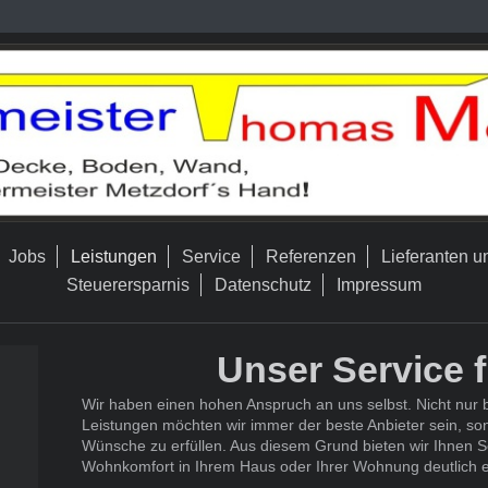
Jobs
Leistungen
Service
Referenzen
Lieferanten u
Steuerersparnis
Datenschutz
Impressum
Unser Service f
Wir haben einen hohen Anspruch an uns selbst. Nicht nur 
Leistungen möchten wir immer der beste Anbieter sein, son
Wünsche zu erfüllen. Aus diesem Grund bieten wir Ihnen Se
Wohnkomfort in Ihrem Haus oder Ihrer Wohnung deutlich 