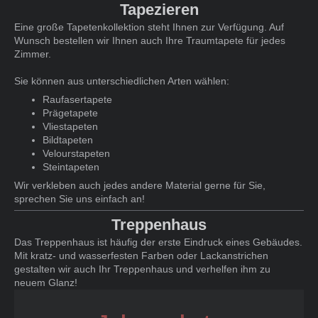
Tapezieren
Eine große Tapetenkollektion steht Ihnen zur Verfügung. Auf
Wunsch bestellen wir Ihnen auch Ihre Traumtapete für jedes
Zimmer.
Sie können aus unterschiedlichen Arten wählen:
Raufasertapete
Prägetapete
Vliestapeten
Bildtapeten
Velourstapeten
Steintapeten
Wir verkleben auch jedes andere Material gerne für Sie,
sprechen Sie uns einfach an!
Treppenhaus
Das Treppenhaus ist häufig der erste Eindruck eines Gebäudes.
Mit kratz- und wasserfesten Farben oder Lackanstrichen
gestalten wir auch Ihr Treppenhaus und verhelfen ihm zu
neuem Glanz!