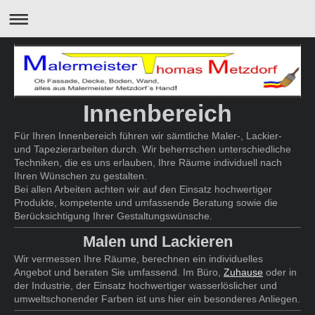
Innenbereich
Für Ihren Innenbereich führen wir sämtliche Maler-, Lackier-
und Tapezierarbeiten durch. Wir beherrschen unterschiedliche
Techniken, die es uns erlauben, Ihre Räume individuell nach
Ihren Wünschen zu gestalten.
Bei allen Arbeiten achten wir auf den Einsatz hochwertiger
Produkte, kompetente und umfassende Beratung sowie die
Berücksichtigung Ihrer Gestaltungswünsche.
Malen und Lackieren
Wir vermessen Ihre Räume, berechnen ein individuelles
Angebot und beraten Sie umfassend. Im Büro,
Zuhause
oder in
der Industrie, der Einsatz hochwertiger wasserlöslicher und
umweltschonender Farben ist uns hier ein besonderes Anliegen.