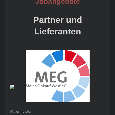
Jobangebote
Partner und
Lieferanten
Malermeister